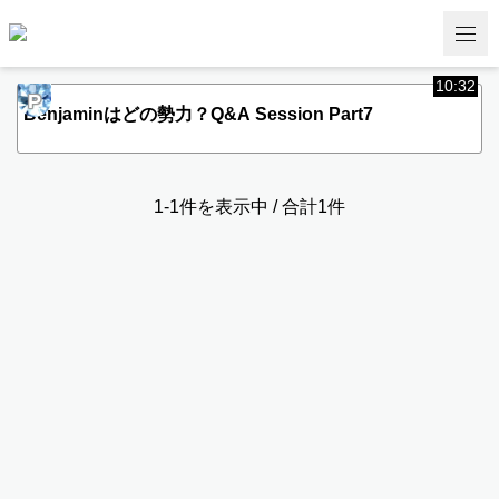
10:32
P
Benjaminはどの勢力？Q&A Session Part7
1-1件を表示中 / 合計1件