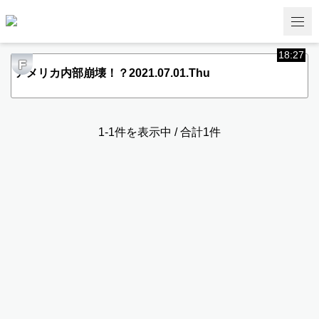
18:27
F
アメリカ内部崩壊！？2021.07.01.Thu
1-1件を表示中 / 合計1件