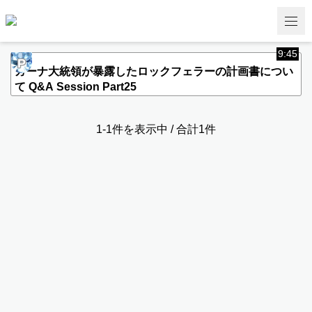
9:45
P
ガーナ大統領が暴露したロックフェラーの計画書につい
て Q&A Session Part25
1-1件を表示中 / 合計1件