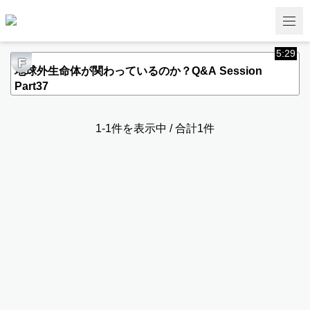
5:29
F
地球外生命体が関わっているのか？Q&A Session
Part37
1-1件を表示中 / 合計1件