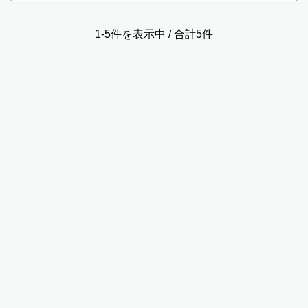
1-5件を表示中 / 合計5件