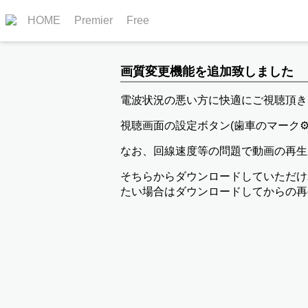
HOME
Premier
Free
画質変更機能を追加致しました
電波状況の悪い方に快適にご視聴頂き
視聴画面の設定ボタン(歯車のマーク⚙
なお、回線速度等の問題で動画の再生
そちらからダウンロードしていただけ
たい場合はダウンロードしてからの再