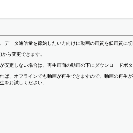
、データ通信量を節約したい方向けに動画の画質を低画質に切
)から変更できます。
が安定しない場合は、再生画面の動画の下にダウンロードボタ
れば、オフラインでも動画が再生できますので、動画の再生が
生をお試しください。