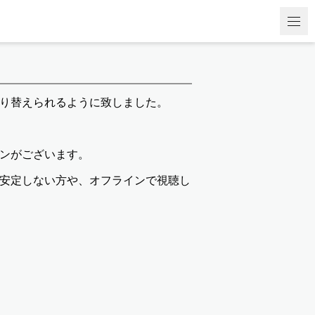
り替えられるように致しました。
ンがございます。
安定しない方や、オフラインで視聴し