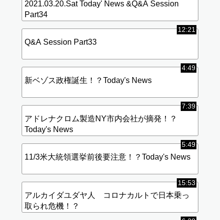
9:05
2021.03.20.Sat Today' News &Q&A Session
Part34
12:21
Q&A Session Part33
4:49
新ベゾス政権誕生！？Today's News
7:39
アドレナクロム製造NY市内会社が摘発！？
Today's News
5:49
11/3米大統領選挙前後要注意！？Today's News
15:53