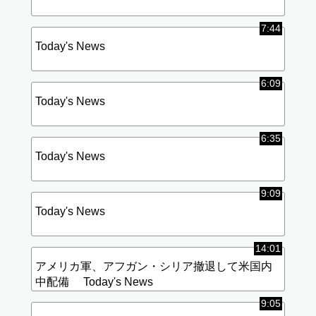
Today's News
7:44
Today's News
6:09
Today's News
6:35
Today's News
9:09
Today's News
14:01
アメリカ軍、アフガン・シリア撤退して米国内
中配備 Today's News