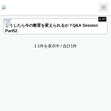
4:47
F
どうしたら今の教育を変えられるか？Q&A Session
Part52
1-1件を表示中 / 合計1件