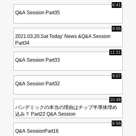
6:41
Q&A Session Part35
9:05
2021.03.20.Sat Today' News &Q&A Session
Part34
12:21
Q&A Session Part33
9:07
Q&A Session Part32
10:48
パンデミックの本当の理由はチップ半導体埋め
込み？ Part22 Q&A Session
6:58
Q&A SessionPart16