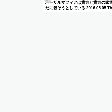
ハーザルマフィアは貴方と貴方の家
だに殺そうとしている 2016.05.05.Th