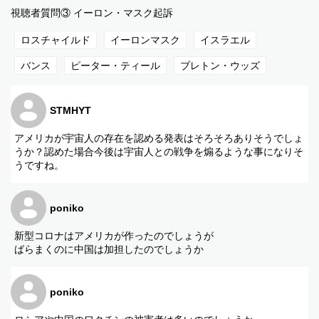
視聴者質問③ イーロン・マスク起訴
ロスチャイルド
イーロンマスク
イスラエル
バンス
ピーター・ティール
ブレトン・ウッズ
STMHYT
アメリカが宇宙人の存在を認める発表はそろそろありそうでしょ
うか？認めた場合今後は宇宙人との戦争を煽るような事になりそ
うですね。
poniko
新型コロナはアメリカが作ったのでしょうが
ばらまくのに中国は加担したのでしょうか
poniko