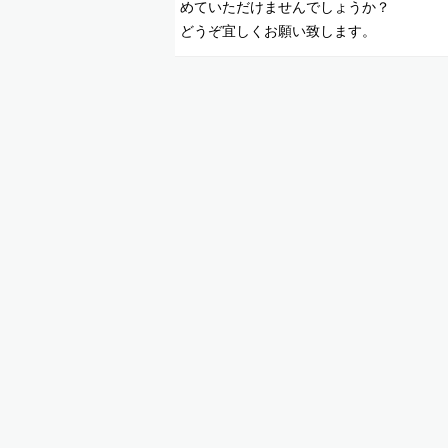
めていただけませんでしょうか？
どうぞ宜しくお願い致します。