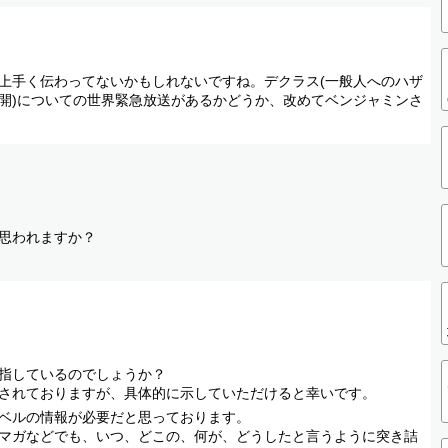
上手く伝わってないかもしれないですね。デクラス(一般人へのハザ
開)についての世界緊急放送があるかどうか、改めてベンジャミンさ
思われますか？
指しているのでしょうか？
されておりますが、具体的に示していただけると幸いです。
ベルの情報が必要だと思っております。
マガなどでも、いつ、どこの、何が、どうしたと言うように突き詰