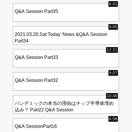
6:41
Q&A Session Part35
9:05
2021.03.20.Sat Today' News &Q&A Session
Part34
12:21
Q&A Session Part33
9:07
Q&A Session Part32
10:48
パンデミックの本当の理由はチップ半導体埋め
込み？ Part22 Q&A Session
6:58
Q&A SessionPart16