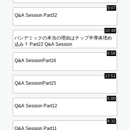
9:07
Q&A Session Part32
10:48
パンデミックの本当の理由はチップ半導体埋め
込み？ Part22 Q&A Session
6:58
Q&A SessionPart16
13:51
Q&A SessionPart15
5:00
Q&A Session Part12
8:32
Q&A Session Part11