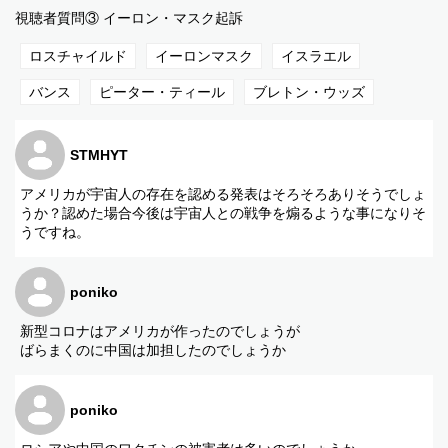
視聴者質問③ イーロン・マスク起訴
ロスチャイルド
イーロンマスク
イスラエル
バンス
ピーター・ティール
ブレトン・ウッズ
STMHYT
アメリカが宇宙人の存在を認める発表はそろそろありそうでしょ
うか？認めた場合今後は宇宙人との戦争を煽るような事になりそ
うですね。
poniko
新型コロナはアメリカが作ったのでしょうが
ばらまくのに中国は加担したのでしょうか
poniko